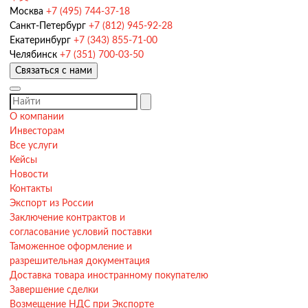
Москва
+7 (495) 744-37-18
Санкт-Петербург
+7 (812) 945-92-28
Екатеринбург
+7 (343) 855-71-00
Челябинск
+7 (351) 700-03-50
Связаться с нами
О компании
Инвесторам
Все услуги
Кейсы
Новости
Контакты
Экспорт из России
Заключение контрактов и
согласование условий поставки
Таможенное оформление и
разрешительная документация
Доставка товара иностранному покупателю
Завершение сделки
Возмещение НДС при Экспорте