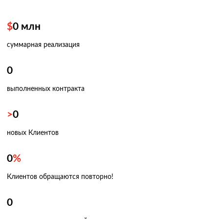
$
0
млн
суммарная реализация
0
выполненных контракта
>
0
новых Клиентов
0
%
Клиентов обращаются повторно!
0