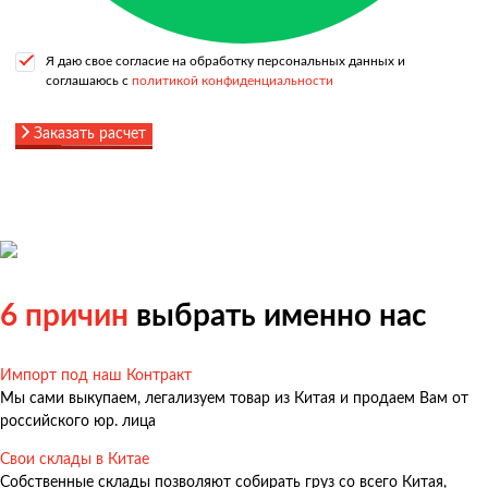
Я даю свое согласие на обработку персональных данных и
соглашаюсь с
политикой конфиденциальности
Заказать расчет
6 причин
выбрать именно нас
Импорт под наш Контракт
Мы сами выкупаем, легализуем товар из Китая и продаем Вам от
российского юр. лица
Свои склады в Китае
Собственные склады позволяют собирать груз со всего Китая,