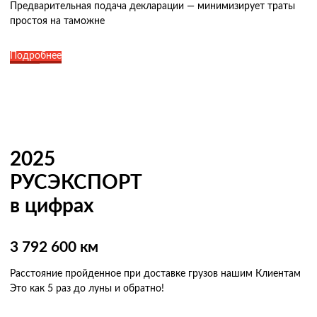
Предварительная подача декларации — минимизирует траты
простоя на таможне
Подробнее
2025
РУСЭКСПОРТ
в цифрах
3 792 600 км
Расстояние пройденное при доставке грузов нашим Клиентам
Это как 5 раз
до луны и обратно!