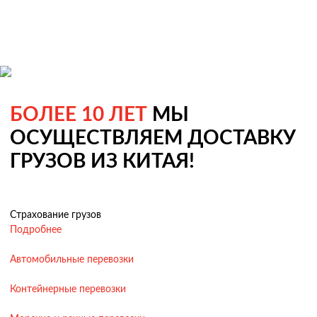
БОЛЕЕ 10 ЛЕТ
МЫ
ОСУЩЕСТВЛЯЕМ ДОСТАВКУ
ГРУЗОВ ИЗ КИТАЯ!
Страхование грузов
Подробнее
Автомобильные перевозки
Контейнерные перевозки