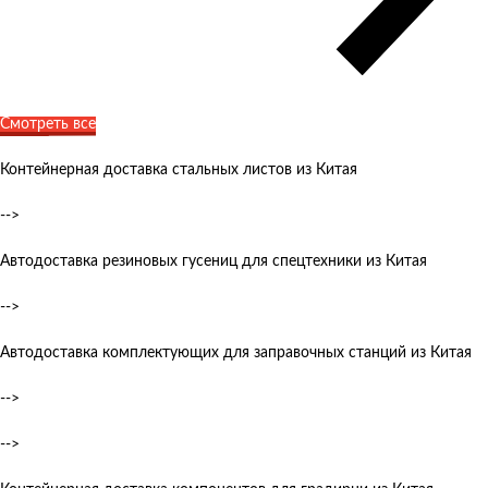
Смотреть все
Контейнерная доставка стальных листов из Китая
-->
Автодоставка резиновых гусениц для спецтехники из Китая
-->
Автодоставка комплектующих для заправочных станций из Китая
-->
-->