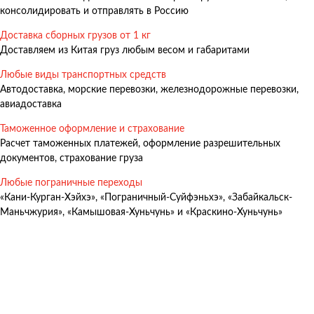
консолидировать и отправлять в Россию
Доставка сборных грузов от 1 кг
Доставляем из Китая груз любым весом и габаритами
Любые виды транспортных средств
Автодоставка, морские перевозки, железнодорожные перевозки,
авиадоставка
Таможенное оформление и страхование
Расчет таможенных платежей, оформление разрешительных
документов, страхование груза
Любые пограничные переходы
«Кани-Курган-Хэйхэ», «Пограничный-Суйфэньхэ», «Забайкальск-
Маньчжурия», «Камышовая-Хуньчунь» и «Краскино-Хуньчунь»