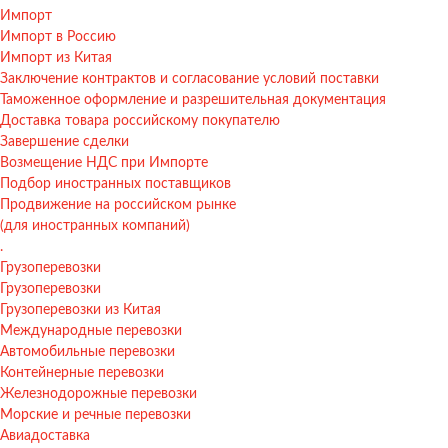
Импорт
Импорт в Россию
Импорт из Китая
Заключение контрактов и согласование условий поставки
Таможенное оформление и разрешительная документация
Доставка товара российскому покупателю
Завершение сделки
Возмещение НДС при Импорте
Подбор иностранных поставщиков
Продвижение на российском рынке
(для иностранных компаний)
.
Грузоперевозки
Грузоперевозки
Грузоперевозки из Китая
Международные перевозки
Автомобильные перевозки
Контейнерные перевозки
Железнодорожные перевозки
Морские и речные перевозки
Авиадоставка