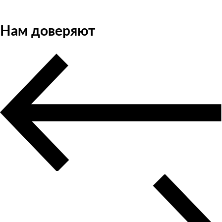
Нам доверяют