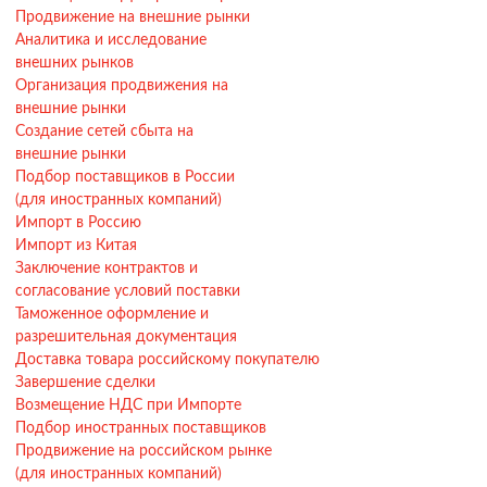
Продвижение на внешние рынки
Аналитика и исследование
внешних рынков
Организация продвижения на
внешние рынки
Создание сетей сбыта на
внешние рынки
Подбор поставщиков в России
(для иностранных компаний)
Импорт в Россию
Импорт из Китая
Заключение контрактов и
согласование условий поставки
Таможенное оформление и
разрешительная документация
Доставка товара российскому покупателю
Завершение сделки
Возмещение НДС при Импорте
Подбор иностранных поставщиков
Продвижение на российском рынке
(для иностранных компаний)