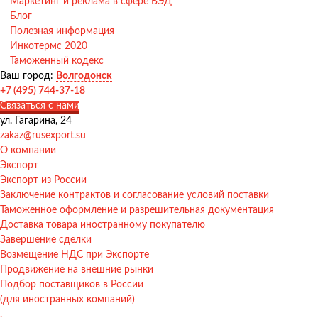
Маркетинг и реклама в сфере ВЭД
Блог
Полезная информация
Инкотермс 2020
Таможенный кодекс
Ваш город:
Волгодонск
+7 (495) 744-37-18
Связаться с нами
ул. Гагарина, 24
zakaz@rusexport.su
О компании
Экспорт
Экспорт из России
Заключение контрактов и согласование условий поставки
Таможенное оформление и разрешительная документация
Доставка товара иностранному покупателю
Завершение сделки
Возмещение НДС при Экспорте
Продвижение на внешние рынки
Подбор поставщиков в России
(для иностранных компаний)
.