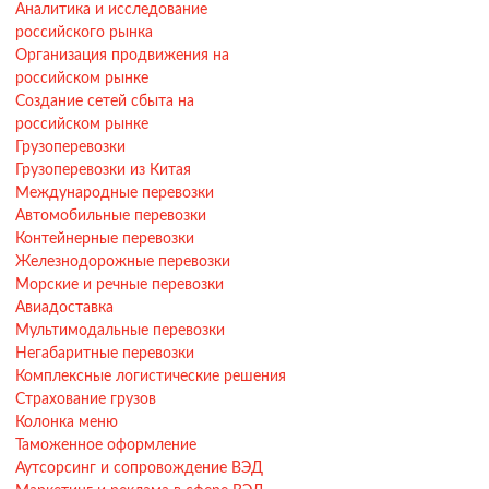
Аналитика и исследование
российского рынка
Организация продвижения на
российском рынке
Создание сетей сбыта на
российском рынке
Грузоперевозки
Грузоперевозки из Китая
Международные перевозки
Автомобильные перевозки
Контейнерные перевозки
Железнодорожные перевозки
Морские и речные перевозки
Авиадоставка
Мультимодальные перевозки
Негабаритные перевозки
Комплексные логистические решения
Страхование грузов
Колонка меню
Таможенное оформление
Аутсорсинг и сопровождение ВЭД