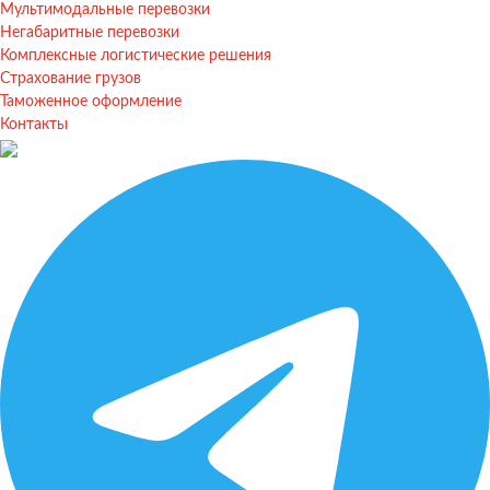
Мультимодальные перевозки
Негабаритные перевозки
Комплексные логистические решения
Страхование грузов
Таможенное оформление
Контакты