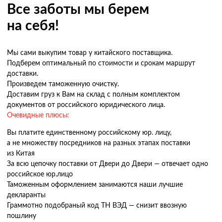
Все заботы мы берем
на себя!
Мы сами выкупим товар у китайского поставщика.
Подберем оптимальный по стоимости и срокам маршрут
доставки.
Произведем таможенную очистку.
Доставим груз к Вам на склад с полным комплектом
документов от российского юридического лица.
Очевидные плюсы:
Вы платите единственному российскому юр. лицу,
а не множеству посредников на разных этапах поставки
из Китая
За всю цепочку поставки от Двери до Двери — отвечает одно
российское юр.лицо
Таможенным оформлением занимаются наши лучшие
декларанты
Граммотно подобраный код ТН ВЭД — снизит ввозную
пошлину