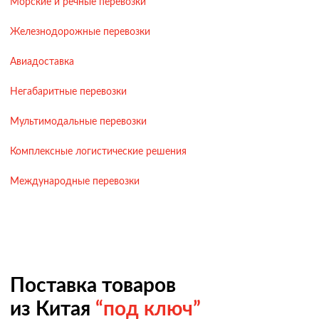
Морские и речные перевозки
Железнодорожные перевозки
Авиадоставка
Негабаритные перевозки
Мультимодальные перевозки
Комплексные логистические решения
Международные перевозки
Поставка товаров
из Китая
“под ключ”