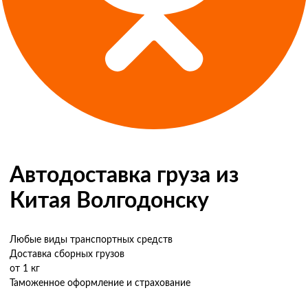
Автодоставка груза из
Китая Волгодонску
Любые виды транспортных средств
Доставка сборных грузов
от 1 кг
Таможенное оформление и страхование