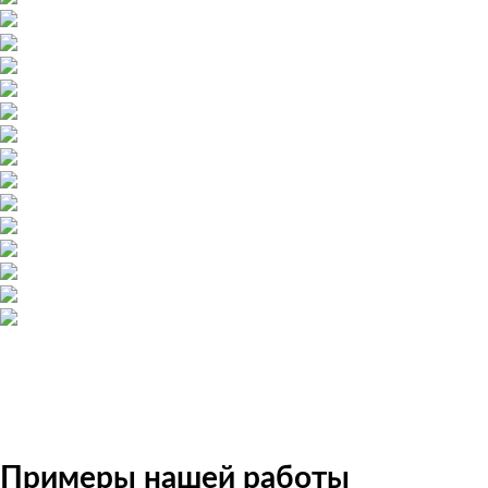
Примеры нашей работы