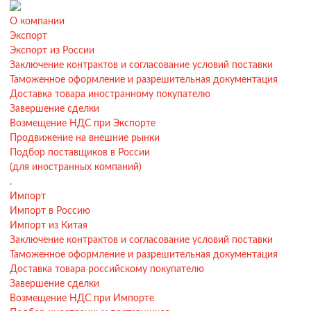
О компании
Экспорт
Экспорт из России
Заключение контрактов и согласование условий поставки
Таможенное оформление и разрешительная документация
Доставка товара иностранному покупателю
Завершение сделки
Возмещение НДС при Экспорте
Продвижение на внешние рынки
Подбор поставщиков в России
(для иностранных компаний)
.
Импорт
Импорт в Россию
Импорт из Китая
Заключение контрактов и согласование условий поставки
Таможенное оформление и разрешительная документация
Доставка товара российскому покупателю
Завершение сделки
Возмещение НДС при Импорте