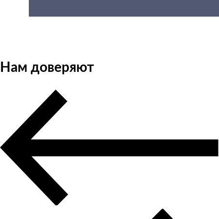
Нам доверяют