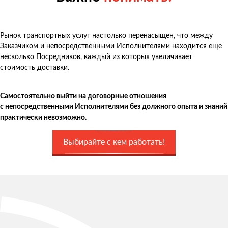
Рынок транспортных услуг настолько перенасыщен, что между
Заказчиком и непосредственными Исполнителями находится еще
несколько Посредников, каждый из которых увеличивает
стоимость доставки.
Самостоятельно выйти на договорные отношения
с непосредственными Исполнителями без должного опыта и знаний
практически невозможно.
Выбирайте с кем работать!