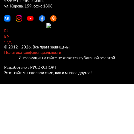
454091, г. Челябинск,
ул. Кирова, 159, офис 1808
RU
EN
中文
© 2012 -
2026.
Все права защищены.
Политика конфиденциальности
Информация на сайте не является публичной офертой.
Разработано в РУСЭКСПОРТ
Этот сайт мы сделали сами, как и многое другое!