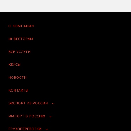
О КОМПАНИИ
ИНВЕСТОРАМ
ВСЕ УСЛУГИ
КЕЙСЫ
НОВОСТИ
КОНТАКТЫ
ЭКСПОРТ ИЗ РОССИИ
ИМПОРТ В РОССИЮ
ГРУЗОПЕРЕВОЗКИ