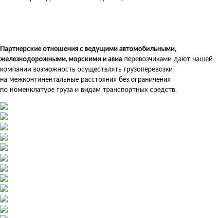
Партнерские отношения с ведущими автомобильными,
железнодорожными, морскими и авиа
перевозчиками дают нашей
компании возможность осуществлять грузоперевозки
на межконтинентальные расстояния без ограничения
по номенклатуре груза и видам транспортных средств.