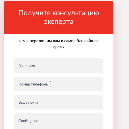
Получите консультацию
эксперта
и мы перезвоним вам в самое ближайшее
время
Ваше имя
Номер телефона
Ваша почта
Сообщение