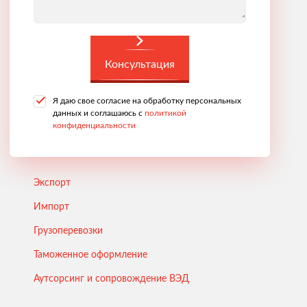
Консультация
Я даю свое согласие на обработку персональных
данных и соглашаюсь с
политикой
конфиденциальности
Экспорт
Импорт
Грузоперевозки
Таможенное оформление
Аутсорсинг и сопровождение ВЭД