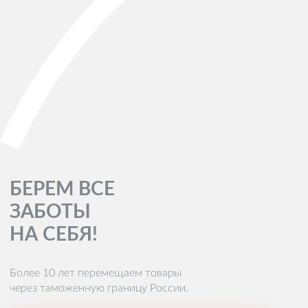
БЕРЕМ ВСЕ
ЗАБОТЫ
НА СЕБЯ!
Более 10 лет перемещаем товары
через таможенную границу России.