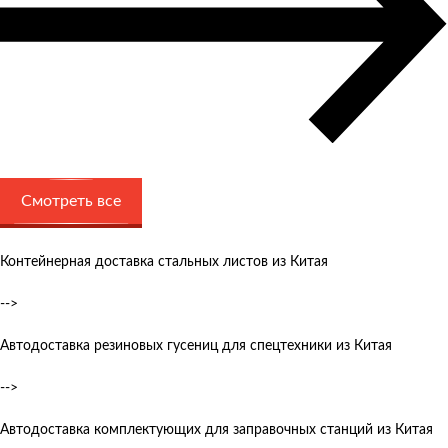
Смотреть все
Контейнерная доставка стальных листов из Китая
-->
Автодоставка резиновых гусениц для спецтехники из Китая
-->
Автодоставка комплектующих для заправочных станций из Китая