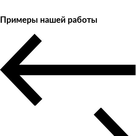
Примеры нашей работы