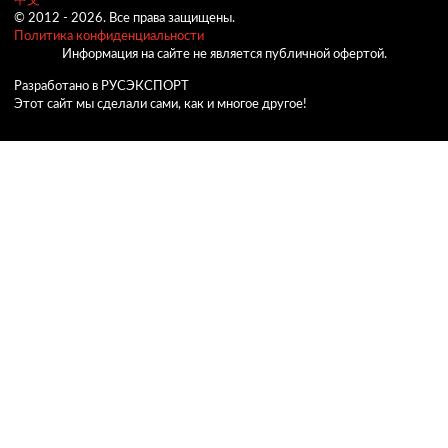
中文
© 2012 -
2026.
Все права защищены.
Политика конфиденциальности
Информация на сайте не является публичной офертой.
Разработано в РУСЭКСПОРТ
Этот сайт мы сделали сами, как и многое другое!