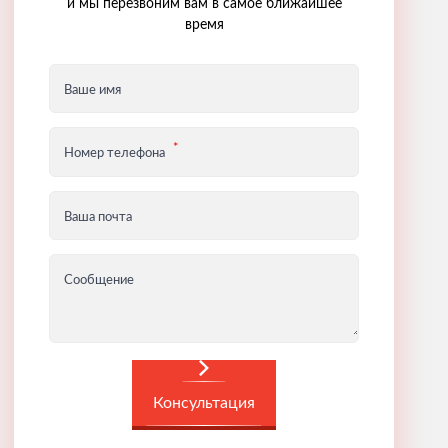
и мы перезвоним вам в самое ближайшее
время
Ваше имя
Номер телефона
Ваша почта
Сообщение
Консультация