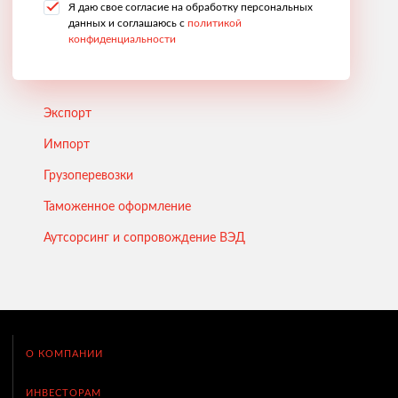
Я даю свое согласие на обработку персональных
данных и соглашаюсь с
политикой
конфиденциальности
Экспорт
Импорт
Грузоперевозки
Таможенное оформление
Аутсорсинг и сопровождение ВЭД
О КОМПАНИИ
ИНВЕСТОРАМ