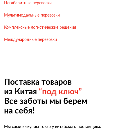
Негабаритные перевозки
Мультимодальные перевозки
Комплексные логистические решения
Международные перевозки
Поставка товаров
из Китая
“под ключ”
Все заботы мы берем
на себя!
Мы сами выкупим товар у китайского поставщика.