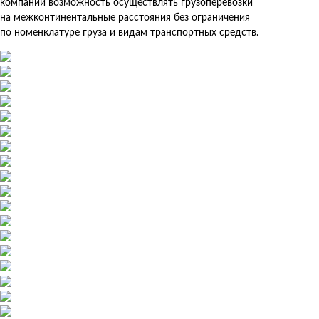
компании возможность осуществлять грузоперевозки
на межконтинентальные расстояния без ограничения
по номенклатуре груза и видам транспортных средств.