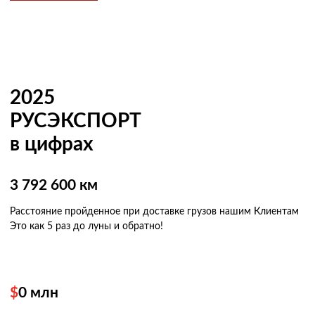
2025
РУСЭКСПОРТ
в цифрах
3 792 600 км
Расстояние пройденное при доставке грузов нашим Клиентам
Это как 5 раз
до луны и обратно!
$
0
млн