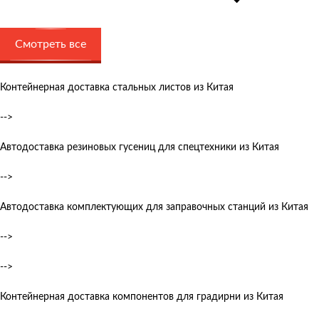
Смотреть все
Контейнерная доставка стальных листов из Китая
-->
Автодоставка резиновых гусениц для спецтехники из Китая
-->
Автодоставка комплектующих для заправочных станций из Китая
-->
-->
Контейнерная доставка компонентов для градирни из Китая