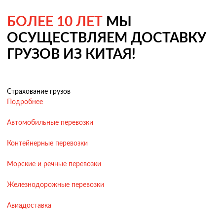
БОЛЕЕ 10 ЛЕТ
МЫ
ОСУЩЕСТВЛЯЕМ ДОСТАВКУ
ГРУЗОВ ИЗ КИТАЯ!
Страхование грузов
Подробнее
Автомобильные перевозки
Контейнерные перевозки
Морские и речные перевозки
Железнодорожные перевозки
Авиадоставка