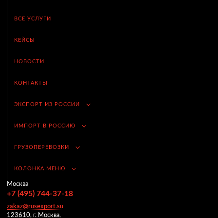
ВСЕ УСЛУГИ
КЕЙСЫ
НОВОСТИ
КОНТАКТЫ
ЭКСПОРТ ИЗ РОССИИ
ИМПОРТ В РОССИЮ
ГРУЗОПЕРЕВОЗКИ
КОЛОНКА МЕНЮ
Москва
+7 (495) 744-37-18
zakaz@rusexport.su
123610, г. Москва,