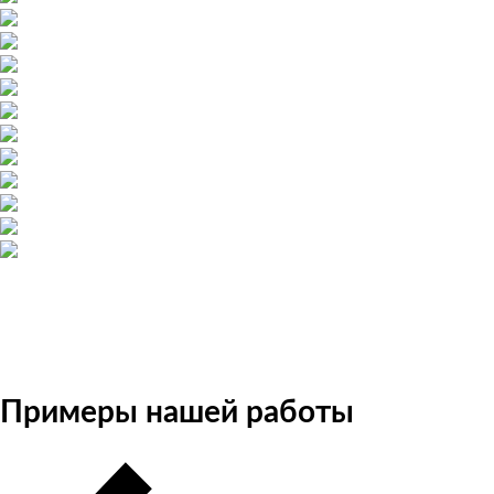
Примеры нашей работы