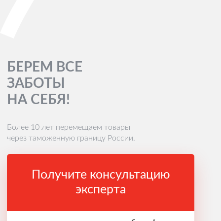
БЕРЕМ ВСЕ
ЗАБОТЫ
НА СЕБЯ!
Более 10 лет перемещаем товары
через таможенную границу России.
Получите консультацию
эксперта