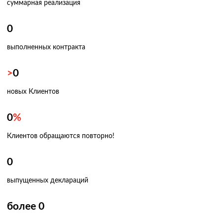
суммарная реализация
0
выполненных контракта
>
0
новых Клиентов
0
%
Клиентов обращаются повторно!
0
выпущенных деклараций
более
0