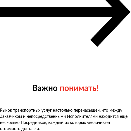
Важно
понимать!
Рынок транспортных услуг настолько перенасыщен, что между
Заказчиком и непосредственными Исполнителями находится еще
несколько Посредников, каждый из которых увеличивает
стоимость доставки.