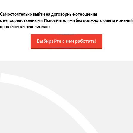
Самостоятельно выйти на договорные отношения
с непосредственными Исполнителями без должного опыта и знаний
практически невозможно.
Выбирайте с кем работать!