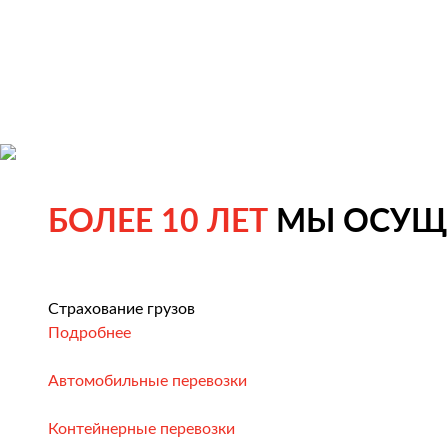
БОЛЕЕ 10 ЛЕТ
МЫ ОСУЩЕ
Страхование грузов
Подробнее
Автомобильные перевозки
Контейнерные перевозки