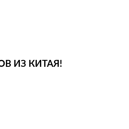
В ИЗ КИТАЯ!