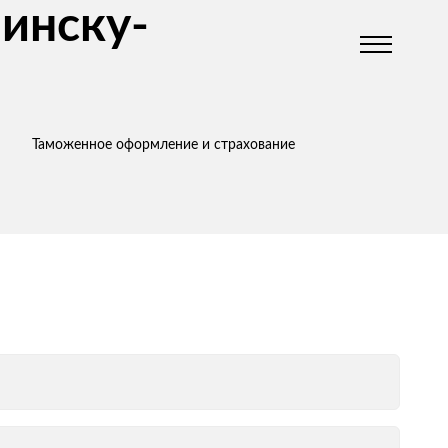
инску-
Таможенное оформление и страхование