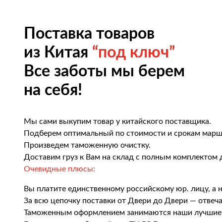
Поставка товаров
из Китая
“под ключ”
Все заботы мы берем
на себя!
Мы сами выкупим товар у китайского поставщика.
Подберем оптимальный по стоимости и срокам марш
Произведем таможенную очистку.
Доставим груз к Вам на склад с полным комплектом 
Очевидные плюсы:
Вы платите единственному российскому юр. лицу, а 
За всю цепочку поставки от Двери до Двери — отвеч
Таможенным оформлением занимаются наши лучшие