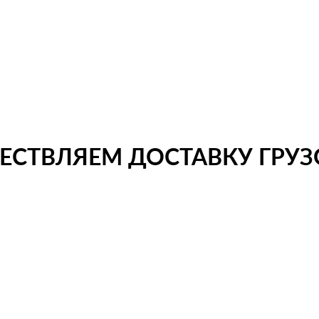
СТВЛЯЕМ ДОСТАВКУ ГРУЗО