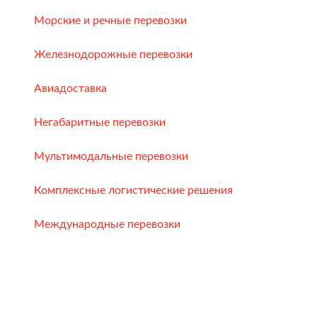
Морские и речные перевозки
Железнодорожные перевозки
Авиадоставка
Негабаритные перевозки
Мультимодальные перевозки
Комплексные логистические решения
Международные перевозки