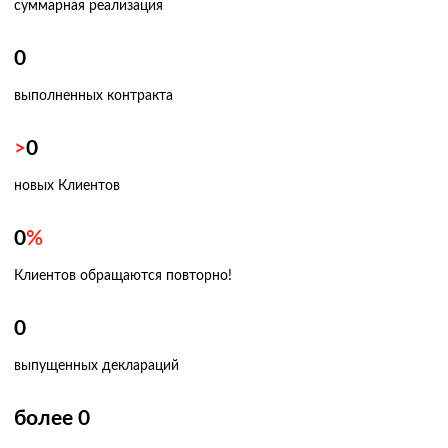
суммарная реализация
0
выполненных контракта
>
0
новых Клиентов
0
%
Клиентов обращаются повторно!
0
выпущенных деклараций
более
0