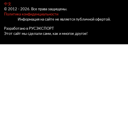
中文
© 2012 -
2026.
Все права защищены.
Политика конфиденциальности
Информация на сайте не является публичной офертой.
Разработано в РУСЭКСПОРТ
Этот сайт мы сделали сами, как и многое другое!