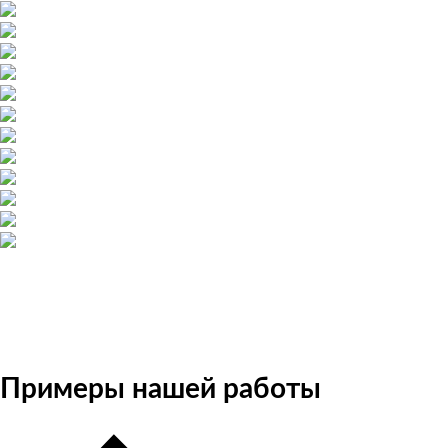
Примеры нашей работы