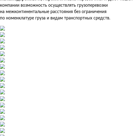
компании возможность осуществлять грузоперевозки
на межконтинентальные расстояния без ограничения
по номенклатуре груза и видам транспортных средств.