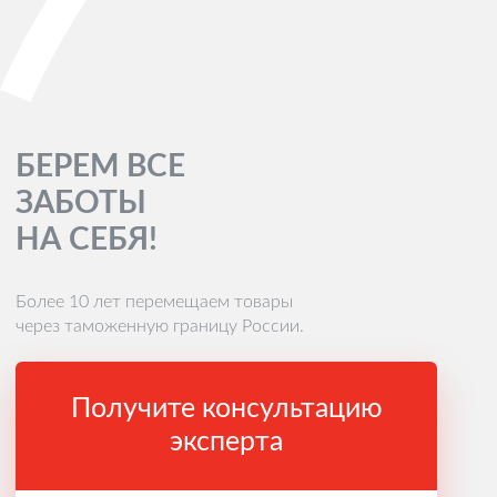
БЕРЕМ ВСЕ
ЗАБОТЫ
НА СЕБЯ!
Более 10 лет перемещаем товары
через таможенную границу России.
Получите консультацию
эксперта