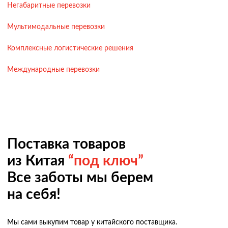
Негабаритные перевозки
Мультимодальные перевозки
Комплексные логистические решения
Международные перевозки
Поставка товаров
из Китая
“под ключ”
Все заботы мы берем
на себя!
Мы сами выкупим товар у китайского поставщика.