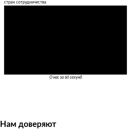
стран сотрудничества
О нас за 60 секунд
Нам доверяют