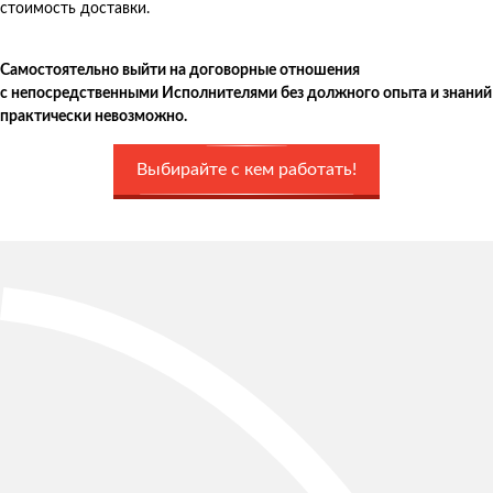
стоимость доставки.
Самостоятельно выйти на договорные отношения
с непосредственными Исполнителями без должного опыта и знаний
практически невозможно.
Выбирайте с кем работать!