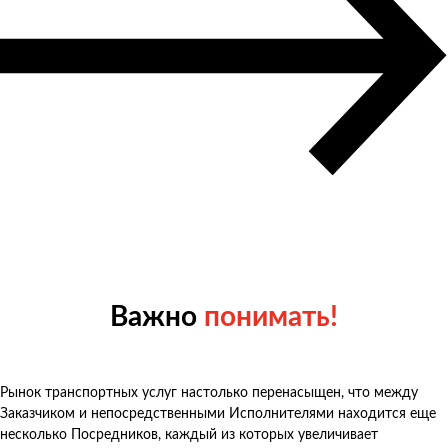
Важно
понимать!
Рынок транспортных услуг настолько перенасыщен, что между
Заказчиком и непосредственными Исполнителями находится еще
несколько Посредников, каждый из которых увеличивает