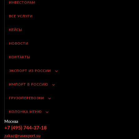
ИНВЕСТОРАМ
ВСЕ УСЛУГИ
КЕЙСЫ
НОВОСТИ
КОНТАКТЫ
ЭКСПОРТ ИЗ РОССИИ
ИМПОРТ В РОССИЮ
ГРУЗОПЕРЕВОЗКИ
КОЛОНКА МЕНЮ
Москва
+7 (495) 744-37-18
zakaz@rusexport.su