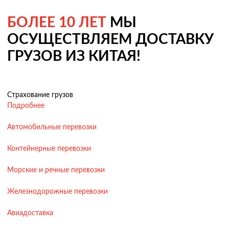
БОЛЕЕ 10 ЛЕТ
МЫ
ОСУЩЕСТВЛЯЕМ ДОСТАВКУ
ГРУЗОВ ИЗ КИТАЯ!
Страхование грузов
Подробнее
Автомобильные перевозки
Контейнерные перевозки
Морские и речные перевозки
Железнодорожные перевозки
Авиадоставка