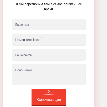
и мы перезвоним вам в самое ближайшее
время
Ваше имя
Номер телефона
Ваша почта
Сообщение
Консультация