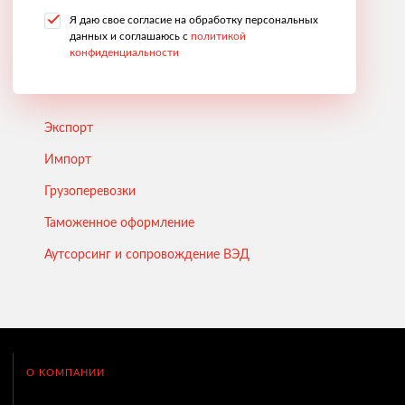
Я даю свое согласие на обработку персональных
данных и соглашаюсь с
политикой
конфиденциальности
Экспорт
Импорт
Грузоперевозки
Таможенное оформление
Аутсорсинг и сопровождение ВЭД
О КОМПАНИИ