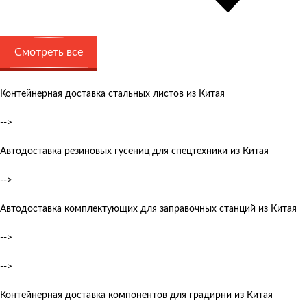
Смотреть все
Контейнерная доставка стальных листов из Китая
-->
Автодоставка резиновых гусениц для спецтехники из Китая
-->
Автодоставка комплектующих для заправочных станций из Китая
-->
-->
Контейнерная доставка компонентов для градирни из Китая