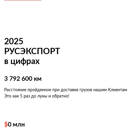
2025
РУСЭКСПОРТ
в цифрах
3 792 600 км
Расстояние пройденное при доставке грузов нашим Клиентам
Это как 5 раз
до луны и обратно!
$
0
млн