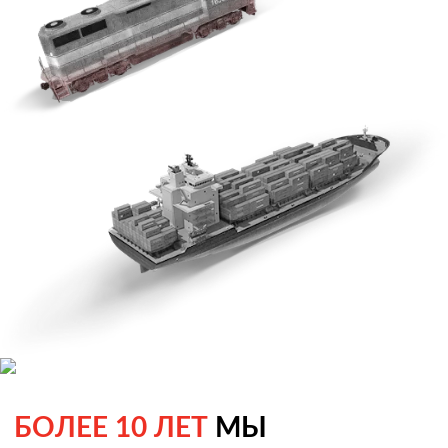
БОЛЕЕ 10 ЛЕТ
МЫ