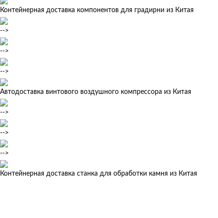
Контейнерная доставка компонентов для градирни из Китая
-->
-->
-->
Автодоставка винтового воздушного компрессора из Китая
-->
-->
-->
Контейнерная доставка станка для обработки камня из Китая