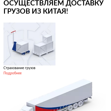
ОСУЩЕСТВЛЯЕМ ДОСТАВКУ
ГРУЗОВ ИЗ КИТАЯ!
Страхование грузов
Подробнее