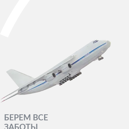
БЕРЕМ ВСЕ
ЗАБОТЫ