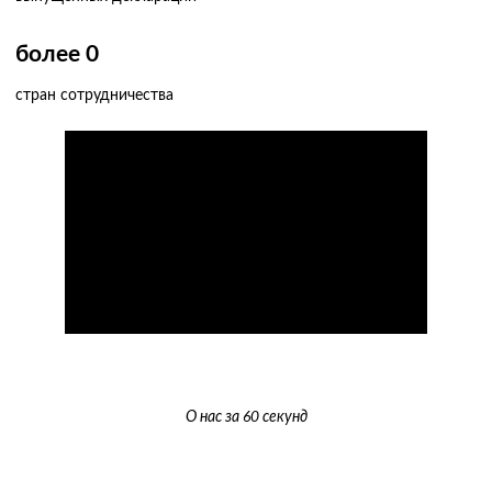
более
0
стран сотрудничества
О нас за 60 секунд