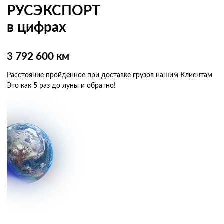
РУСЭКСПОРТ
в цифрах
3 792 600 км
Расстояние пройденное при доставке грузов нашим Клиентам
Это как 5 раз
до луны и обратно!