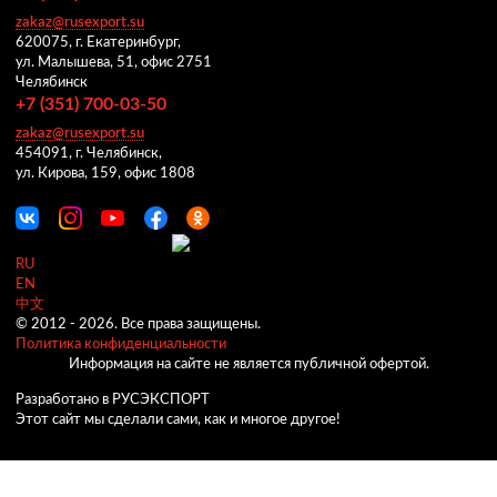
zakaz@rusexport.su
620075, г. Екатеринбург,
ул. Малышева, 51, офис 2751
Челябинск
+7 (351) 700-03-50
zakaz@rusexport.su
454091, г. Челябинск,
ул. Кирова, 159, офис 1808
RU
EN
中文
© 2012 -
2026.
Все права защищены.
Политика конфиденциальности
Информация на сайте не является публичной офертой.
Разработано в РУСЭКСПОРТ
Этот сайт мы сделали сами, как и многое другое!