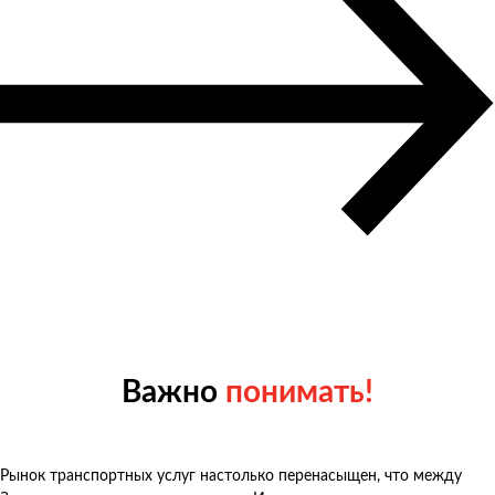
Важно
понимать!
Рынок транспортных услуг настолько перенасыщен, что между