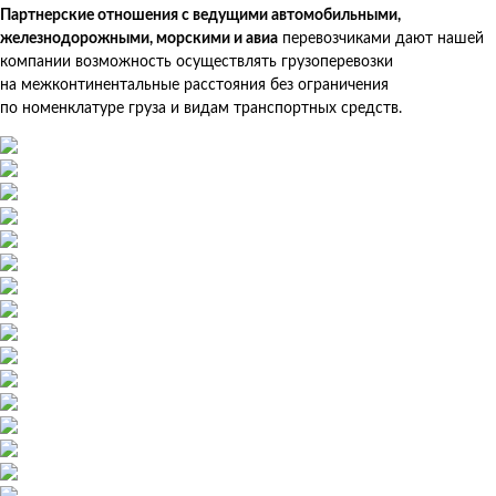
Партнерские отношения с ведущими автомобильными,
железнодорожными, морскими и авиа
перевозчиками дают нашей
компании возможность осуществлять грузоперевозки
на межконтинентальные расстояния без ограничения
по номенклатуре груза и видам транспортных средств.