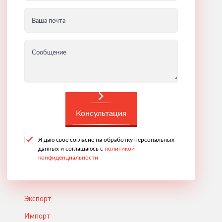
Ваша почта
Сообщение
Консультация
Я даю свое согласие на обработку персональных
данных и соглашаюсь с
политикой
конфиденциальности
Экспорт
Импорт