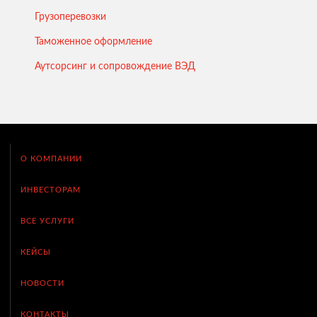
Грузоперевозки
Таможенное оформление
Аутсорсинг и сопровождение ВЭД
О КОМПАНИИ
ИНВЕСТОРАМ
ВСЕ УСЛУГИ
КЕЙСЫ
НОВОСТИ
КОНТАКТЫ