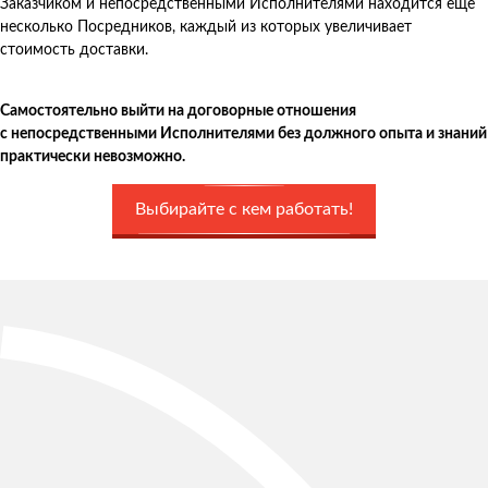
Заказчиком и непосредственными Исполнителями находится еще
несколько Посредников, каждый из которых увеличивает
стоимость доставки.
Самостоятельно выйти на договорные отношения
с непосредственными Исполнителями без должного опыта и знаний
практически невозможно.
Выбирайте с кем работать!