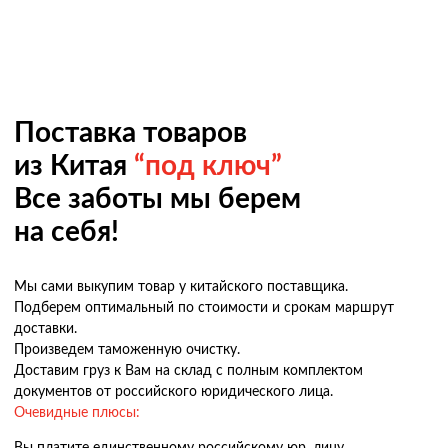
Поставка товаров
из Китая
“под ключ”
Все заботы мы берем
на себя!
Мы сами выкупим товар у китайского поставщика.
Подберем оптимальный по стоимости и срокам маршрут
доставки.
Произведем таможенную очистку.
Доставим груз к Вам на склад с полным комплектом
документов от российского юридического лица.
Очевидные плюсы:
Вы платите единственному российскому юр. лицу,