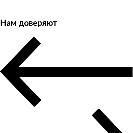
Нам доверяют