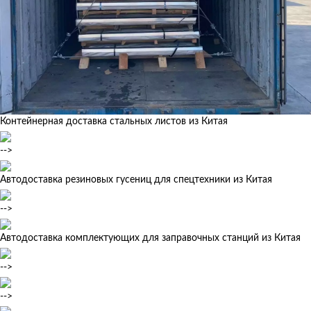
Контейнерная доставка стальных листов из Китая
-->
Автодоставка резиновых гусениц для спецтехники из Китая
-->
Автодоставка комплектующих для заправочных станций из Китая
-->
-->