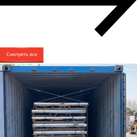
Смотреть все