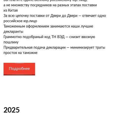
а не множеству посредников на разных этапах поставки
из Китая
За всю цепочку поставки от Двери до Двери — отвечает одно
российское юр.лицо
Таможенным оформлением занимаются наши лучшие
декларанты
Граммотно подобраный код ТН ВЭД — снизит ввозную
пошлину
Предварительная подача декларации — минимизирует траты
простоя на таможне
Подробнее
2025