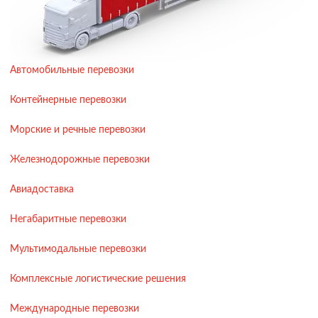
Автомобильные перевозки
Контейнерные перевозки
Морские и речные перевозки
Железнодорожные перевозки
Авиадоставка
Негабаритные перевозки
Мультимодальные перевозки
Комплексные логистические решения
Международные перевозки