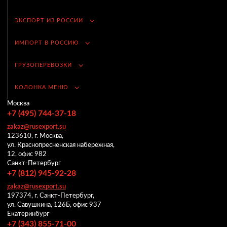
ЭКСПОРТ ИЗ РОССИИ
ИМПОРТ В РОССИЮ
ГРУЗОПЕРЕВОЗКИ
КОЛОНКА МЕНЮ
Москва
+7 (495) 744-37-18
zakaz@rusexport.su
123610, г. Москва,
ул. Краснопресненская набережная,
12, офис 982
Санкт-Петербург
+7 (812) 945-92-28
zakaz@rusexport.su
197374, г. Санкт-Петербург,
ул. Савушкина, 126Б, офис 937
Екатеринбург
+7 (343) 855-71-00